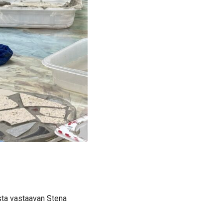
ista vastaavan Stena