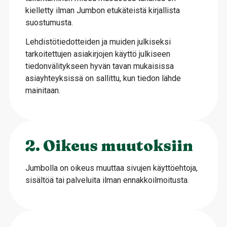
kielletty ilman Jumbon etukäteistä kirjallista
suostumusta.
Lehdistötiedotteiden ja muiden julkiseksi
tarkoitettujen asiakirjojen käyttö julkiseen
tiedonvälitykseen hyvän tavan mukaisissa
asiayhteyksissä on sallittu, kun tiedon lähde
mainitaan.
2. Oikeus muutoksiin
Jumbolla on oikeus muuttaa sivujen käyttöehtoja,
sisältöä tai palveluita ilman ennakkoilmoitusta.