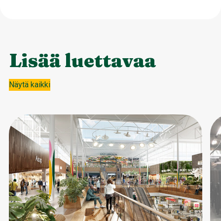
Lisää luettavaa
Näytä kaikki