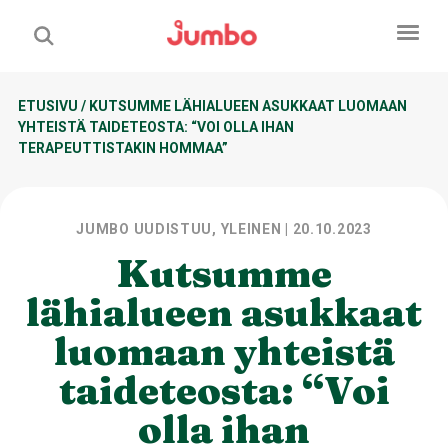
ETUSIVU
/
KUTSUMME LÄHIALUEEN ASUKKAAT LUOMAAN
YHTEISTÄ TAIDETEOSTA: “VOI OLLA IHAN
TERAPEUTTISTAKIN HOMMAA”
JUMBO UUDISTUU, YLEINEN
| 20.10.2023
Kutsumme
lähialueen asukkaat
luomaan yhteistä
taideteosta: “Voi
olla ihan