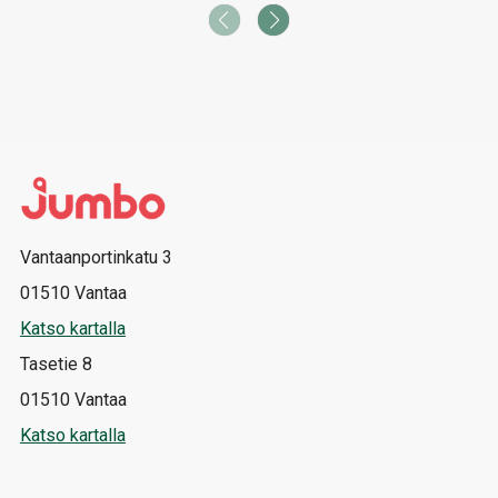
Vantaanportinkatu 3
01510 Vantaa
Katso kartalla
Tasetie 8
01510 Vantaa
Katso kartalla