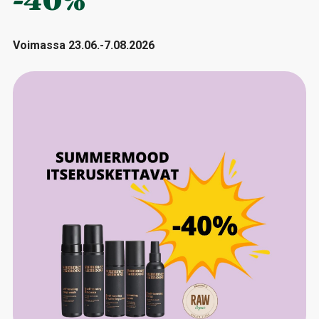
-40%
Voimassa 23.06.-7.08.2026