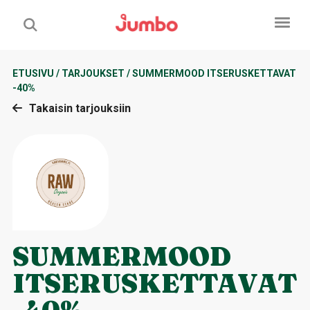
ETUSIVU
/
TARJOUKSET
/
SUMMERMOOD ITSERUSKETTAVAT
-40%
Takaisin tarjouksiin
SUMMERMOOD
ITSERUSKETTAVAT