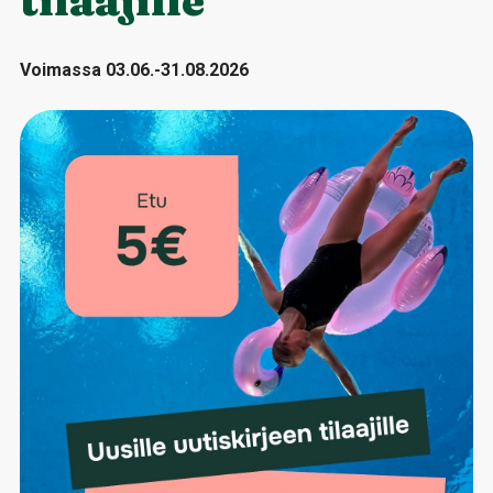
tilaajille
Voimassa 03.06.-31.08.2026