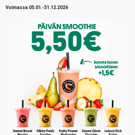
Voimassa 05.01.-31.12.2026