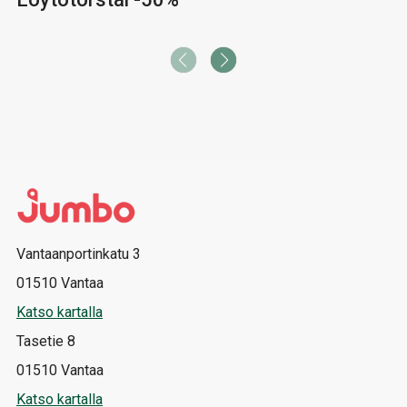
Vantaanportinkatu 3
01510 Vantaa
Katso kartalla
Tasetie 8
01510 Vantaa
Katso kartalla