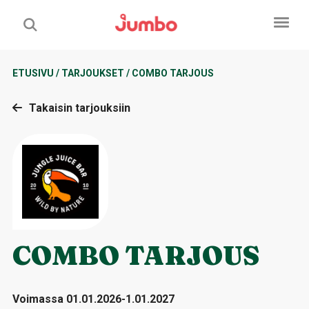
ETUSIVU
/
TARJOUKSET
/
COMBO TARJOUS
Takaisin tarjouksiin
COMBO TARJOUS
Voimassa 01.01.2026-1.01.2027