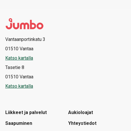
Vantaanportinkatu 3
01510 Vantaa
Katso kartalla
Tasetie 8
01510 Vantaa
Katso kartalla
Liikkeet ja palvelut
Aukioloajat
Saapuminen
Yhteystiedot