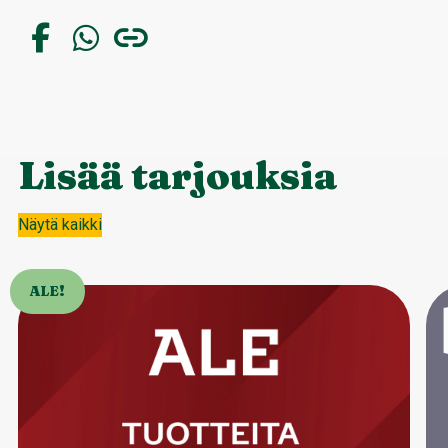
Lisää tarjouksia
Näytä kaikki
ALE!