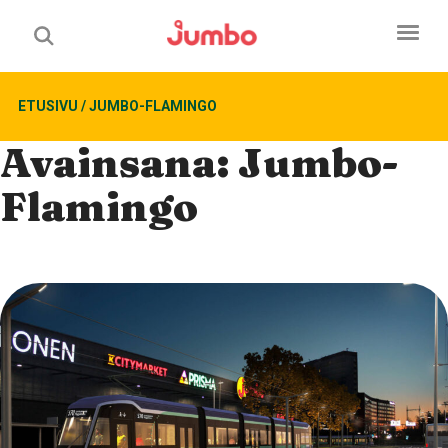
ETUSIVU
/
JUMBO-FLAMINGO
Avainsana:
Jumbo-
Flamingo