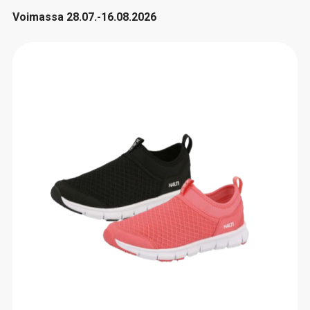
Voimassa 28.07.-16.08.2026