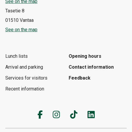
See on the map
Tasetie 8
01510 Vantaa
See on the map
Lunch lists
Opening hours
Arrival and parking
Contact information
Services for visitors
Feedback
Recent information