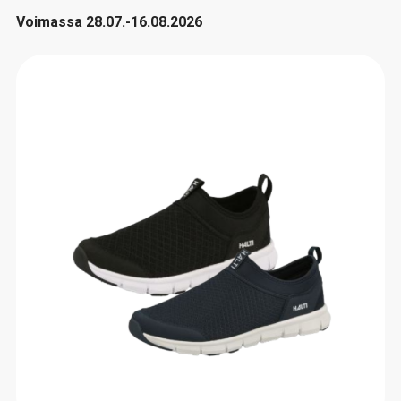
Voimassa 28.07.-16.08.2026