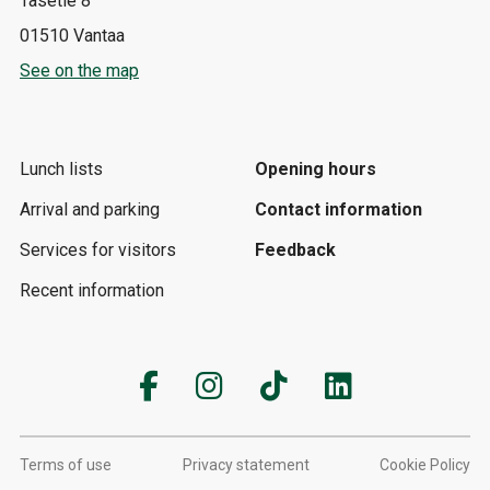
Tasetie 8
01510 Vantaa
See on the map
Lunch lists
Opening hours
Arrival and parking
Contact information
Services for visitors
Feedback
Recent information
Terms of use
Privacy statement
Cookie Policy