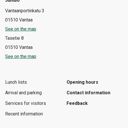
Jumbo
Vantaanportinkatu 3
01510 Vantaa
See on the map
Tasetie 8
01510 Vantaa
See on the map
Lunch lists
Opening hours
Arrival and parking
Contact information
Services for visitors
Feedback
Recent information