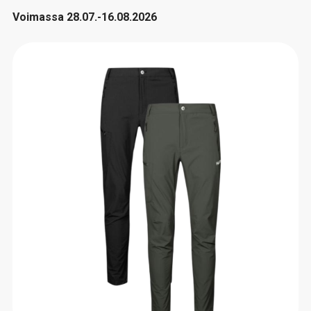
Voimassa 28.07.-16.08.2026