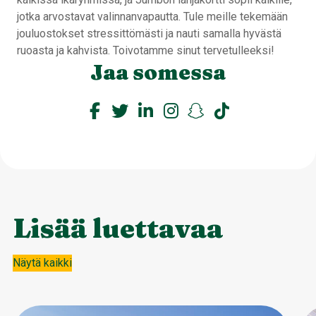
jotka arvostavat valinnanvapautta. Tule meille tekemään
jouluostokset stressittömästi ja nauti samalla hyvästä
ruoasta ja kahvista. Toivotamme sinut tervetulleeksi!
Jaa somessa
Lisää luettavaa
Näytä kaikki