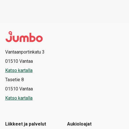
Vantaanportinkatu 3
01510 Vantaa
Katso kartalla
Tasetie 8
01510 Vantaa
Katso kartalla
Liikkeet ja palvelut
Aukioloajat