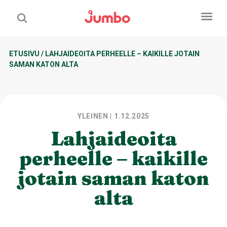
ETUSIVU
/
LAHJAIDEOITA PERHEELLE – KAIKILLE JOTAIN
SAMAN KATON ALTA
YLEINEN
| 1.12.2025
Lahjaideoita
perheelle – kaikille
jotain saman katon
alta