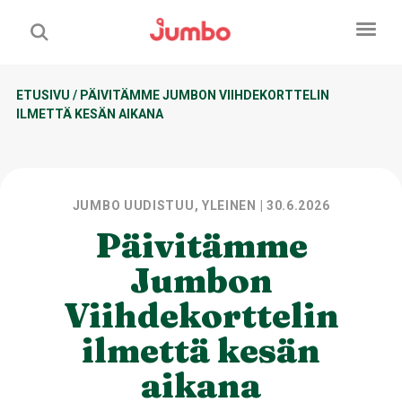
ETUSIVU
/
PÄIVITÄMME JUMBON VIIHDEKORTTELIN
ILMETTÄ KESÄN AIKANA
JUMBO UUDISTUU, YLEINEN
| 30.6.2026
Päivitämme
Jumbon
Viihdekorttelin
ilmettä kesän
aikana