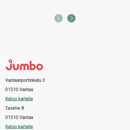
Vantaanportinkatu 3
01510 Vantaa
Katso kartalla
Tasetie 8
01510 Vantaa
Katso kartalla