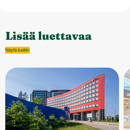
Lisää luettavaa
Näytä kaikki