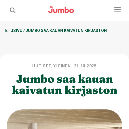
ETUSIVU
/
JUMBO SAA KAUAN KAIVATUN KIRJASTON
UUTISET, YLEINEN
| 21.10.2025
Jumbo saa kauan
kaivatun kirjaston