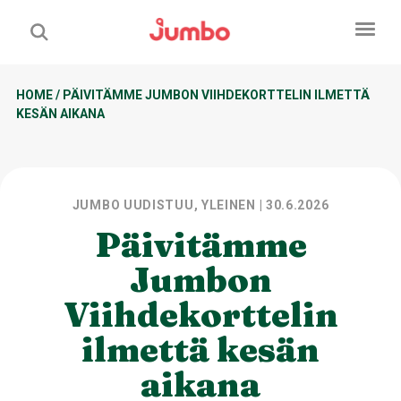
HOME
/
PÄIVITÄMME JUMBON VIIHDEKORTTELIN ILMETTÄ
KESÄN AIKANA
JUMBO UUDISTUU, YLEINEN
| 30.6.2026
Päivitämme
Jumbon
Viihdekorttelin
ilmettä kesän
aikana