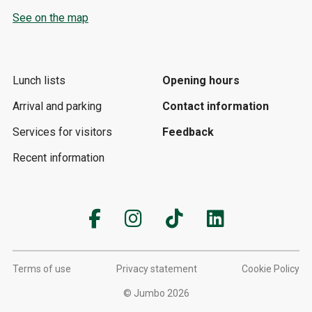
See on the map
Lunch lists
Opening hours
Arrival and parking
Contact information
Services for visitors
Feedback
Recent information
Terms of use
Privacy statement
Cookie Policy
© Jumbo 2026