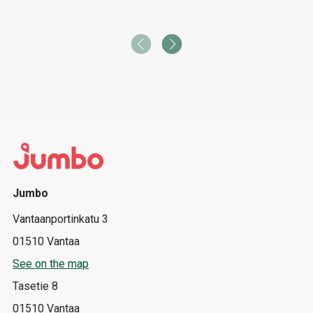
Jumbo
Vantaanportinkatu 3
01510 Vantaa
See on the map
Tasetie 8
01510 Vantaa