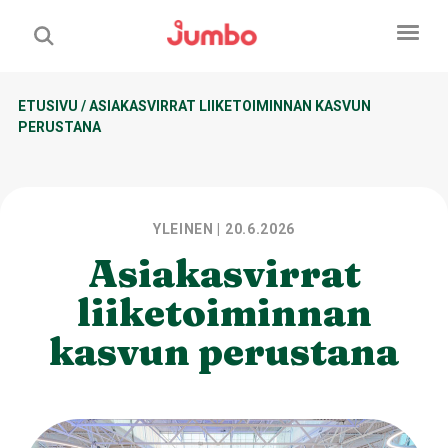
ETUSIVU
/
ASIAKASVIRRAT LIIKETOIMINNAN KASVUN
PERUSTANA
YLEINEN
| 20.6.2026
Asiakasvirrat
liiketoiminnan
kasvun perustana