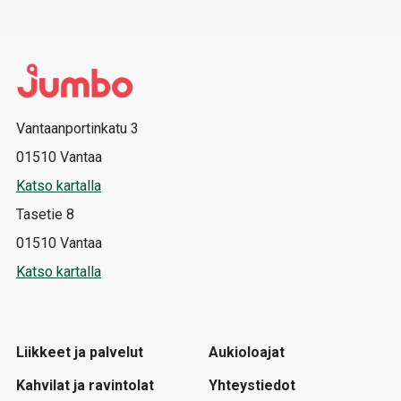
Vantaanportinkatu 3
01510 Vantaa
Katso kartalla
Tasetie 8
01510 Vantaa
Katso kartalla
Liikkeet ja palvelut
Aukioloajat
Kahvilat ja ravintolat
Yhteystiedot