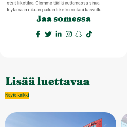
etsit liiketilaa. Olemme täällä auttamassa sinua
löytämään oikean paikan liiketoimintasi kasvulle.
Jaa somessa
Lisää luettavaa
Näytä kaikki