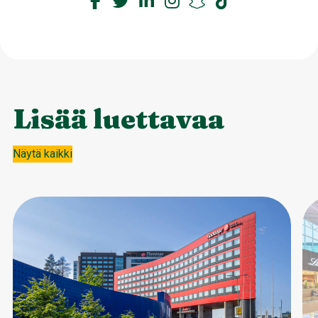
Lisää luettavaa
Näytä kaikki