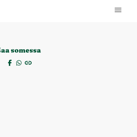
Jaa somessa