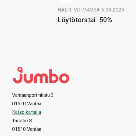
HALTI
-
VOIMASSA 6.08.2026
Löytötorstai -50%
Vantaanportinkatu 3
01510 Vantaa
Katso kartalla
Tasetie 8
01510 Vantaa