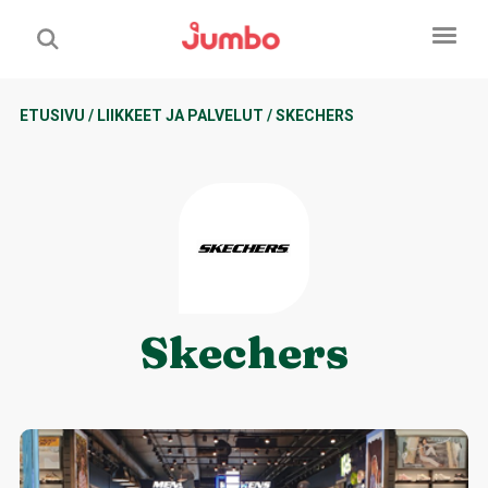
ETUSIVU
/
LIIKKEET JA PALVELUT
/
SKECHERS
Skechers