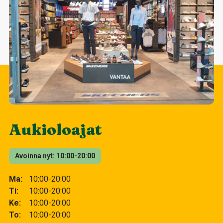
Aukioloajat
Avoinna nyt
10:00-20:00
Ma
10:00-20:00
Ti
10:00-20:00
Ke
10:00-20:00
To
10:00-20:00