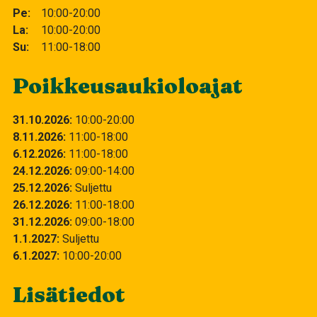
Pe
10:00-20:00
La
10:00-20:00
Su
11:00-18:00
Poikkeusaukioloajat
31.10.2026
10:00
20:00
8.11.2026
11:00
18:00
6.12.2026
11:00
18:00
24.12.2026
09:00
14:00
25.12.2026
Suljettu
26.12.2026
11:00
18:00
31.12.2026
09:00
18:00
1.1.2027
Suljettu
6.1.2027
10:00
20:00
Lisätiedot