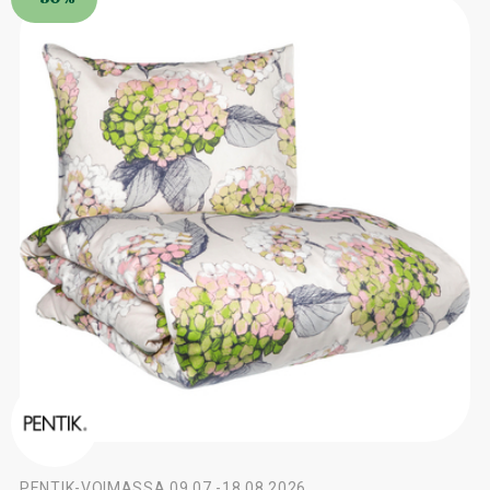
PENTIK
-
VOIMASSA 09.07.-18.08.2026