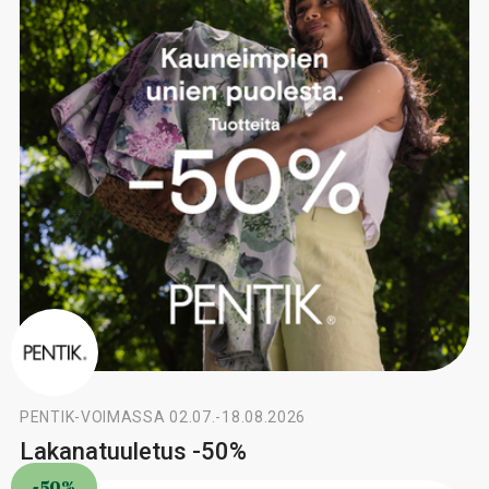
PENTIK
-
VOIMASSA 02.07.-18.08.2026
Lakanatuuletus -50%
-50%