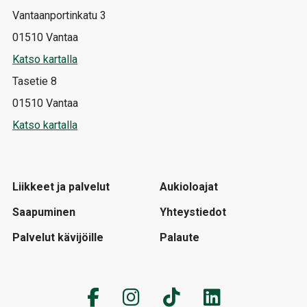
Vantaanportinkatu 3
01510 Vantaa
Katso kartalla
Tasetie 8
01510 Vantaa
Katso kartalla
Liikkeet ja palvelut
Aukioloajat
Saapuminen
Yhteystiedot
Palvelut kävijöille
Palaute