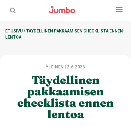
ETUSIVU
/
TÄYDELLINEN PAKKAAMISEN CHECKLISTA ENNEN
LENTOA
YLEINEN
| 2.6.2026
Täydellinen
pakkaamisen
checklista ennen
lentoa