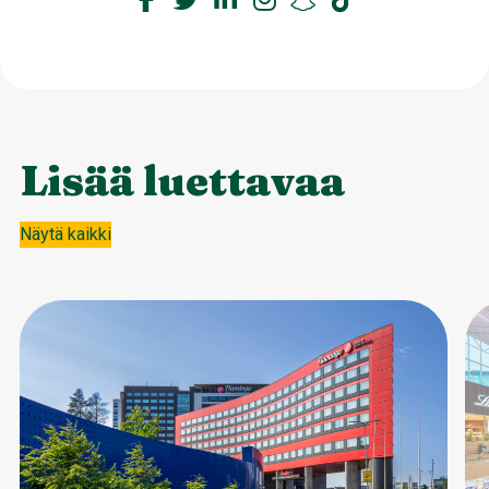
Lisää luettavaa
Näytä kaikki