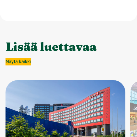
Lisää luettavaa
Näytä kaikki