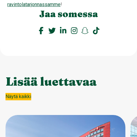
ravintolatarjonnassamme
!
Jaa somessa
Lisää luettavaa
Näytä kaikki