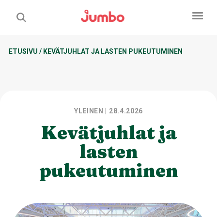
ETUSIVU
/
KEVÄTJUHLAT JA LASTEN PUKEUTUMINEN
YLEINEN
| 28.4.2026
Kevätjuhlat ja
lasten
pukeutuminen