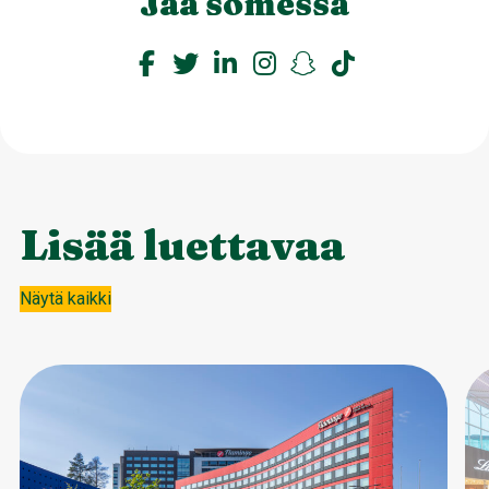
Jaa somessa
Lisää luettavaa
Näytä kaikki