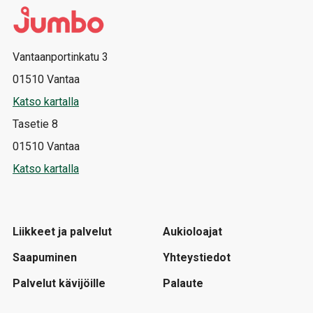
Vantaanportinkatu 3
01510 Vantaa
Katso kartalla
Tasetie 8
01510 Vantaa
Katso kartalla
Liikkeet ja palvelut
Aukioloajat
Saapuminen
Yhteystiedot
Palvelut kävijöille
Palaute