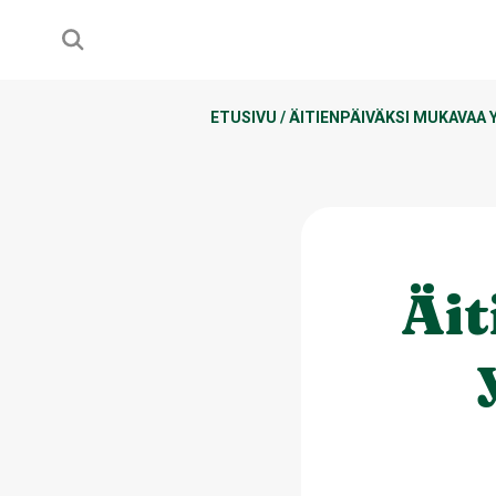
ETUSIVU
/
ÄITIENPÄIVÄKSI MUKAVAA 
Äit