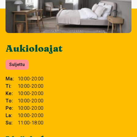
Aukioloajat
Suljettu
Ma
10:00-20:00
Ti
10:00-20:00
Ke
10:00-20:00
To
10:00-20:00
Pe
10:00-20:00
La
10:00-20:00
Su
11:00-18:00