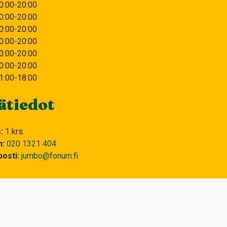
0:00-20:00
0:00-20:00
0:00-20:00
0:00-20:00
0:00-20:00
0:00-20:00
1:00-18:00
ätiedot
s
1 krs.
n
020 1321 404
osti
jumbo@fonum.fi