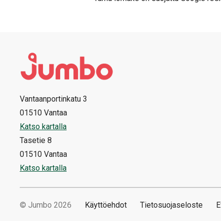
Vantaanportinkatu 3
01510 Vantaa
Katso kartalla
Tasetie 8
01510 Vantaa
Katso kartalla
© Jumbo 2026
Käyttöehdot
Tietosuojaseloste
E