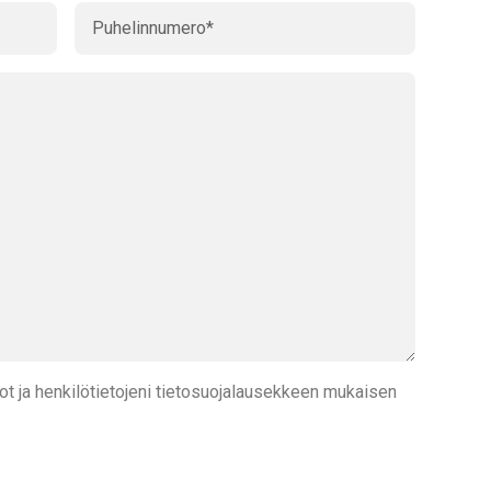
t ja henkilötietojeni tietosuojalausekkeen mukaisen