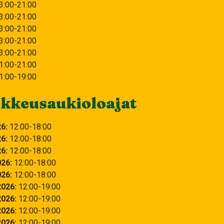
3:00-21:00
3:00-21:00
3:00-21:00
3:00-21:00
3:00-21:00
1:00-21:00
1:00-19:00
kkeusaukioloajat
26
12:00
18:00
26
12:00
18:00
26
12:00
18:00
026
12:00
18:00
026
12:00
18:00
2026
12:00
19:00
2026
12:00
19:00
2026
12:00
19:00
2026
12:00
19:00