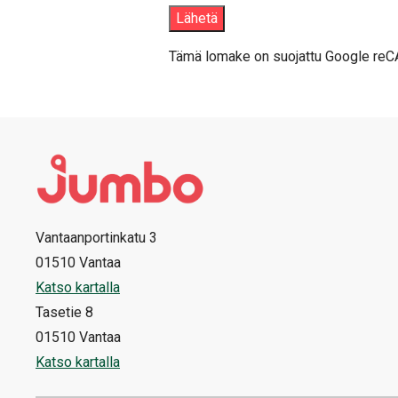
Tämä lomake on suojattu Google reC
Vantaanportinkatu 3
01510 Vantaa
Katso kartalla
Tasetie 8
01510 Vantaa
Katso kartalla