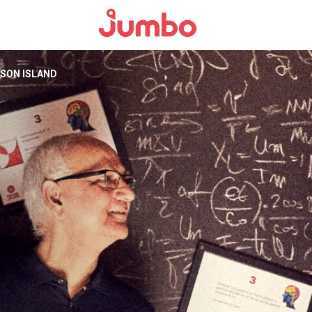
ISON ISLAND