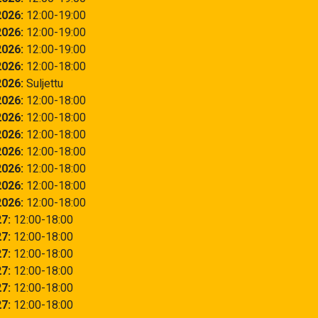
2026
12:00
19:00
2026
12:00
19:00
2026
12:00
19:00
2026
12:00
18:00
2026
Suljettu
2026
12:00
18:00
2026
12:00
18:00
2026
12:00
18:00
2026
12:00
18:00
2026
12:00
18:00
2026
12:00
18:00
2026
12:00
18:00
27
12:00
18:00
27
12:00
18:00
27
12:00
18:00
27
12:00
18:00
27
12:00
18:00
27
12:00
18:00