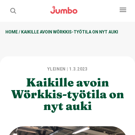
HOME
/
KAIKILLE AVOIN WÖRKKIS-TYÖTILA ON NYT AUKI
YLEINEN
| 1.3.2023
Kaikille avoin
Wörkkis-työtila on
nyt auki