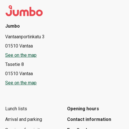
Jumbo
Vantaanportinkatu 3
01510 Vantaa
See on the map
Tasetie 8
01510 Vantaa
See on the map
Lunch lists
Opening hours
Arrival and parking
Contact information