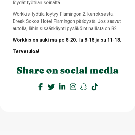
löydät työtilan seinältä.
Wörkkis-työtila löytyy Flamingon 2. kerroksesta,
Break Sokos Hotel Flamingon päädystä. Jos saavut
autolla, lähin sisäänkäynti pysäköintihallista on B2.
Wörkkis on auki ma-pe 8-20, la 8-18 ja su 11-18.
Tervetuloa!
Share on social media