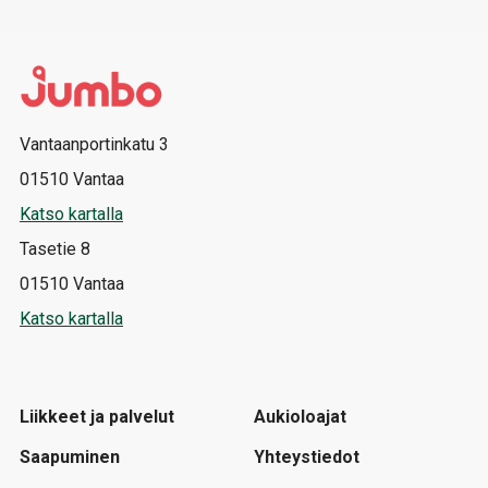
Vantaanportinkatu 3
01510 Vantaa
Katso kartalla
Tasetie 8
01510 Vantaa
Katso kartalla
Liikkeet ja palvelut
Aukioloajat
Saapuminen
Yhteystiedot