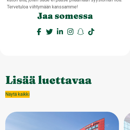
Tervetuloa viihtymään kanssamme!
Jaa somessa
Lisää luettavaa
Näytä kaikki