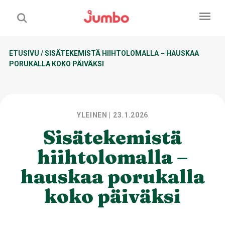
ETUSIVU
/
SISÄTEKEMISTÄ HIIHTOLOMALLA – HAUSKAA
PORUKALLA KOKO PÄIVÄKSI
YLEINEN
| 23.1.2026
Sisätekemistä
hiihtolomalla –
hauskaa porukalla
koko päiväksi