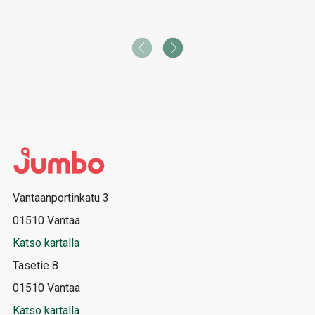
Vantaanportinkatu 3
01510 Vantaa
Katso kartalla
Tasetie 8
01510 Vantaa
Katso kartalla