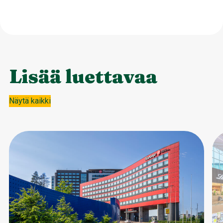
Lisää luettavaa
Näytä kaikki