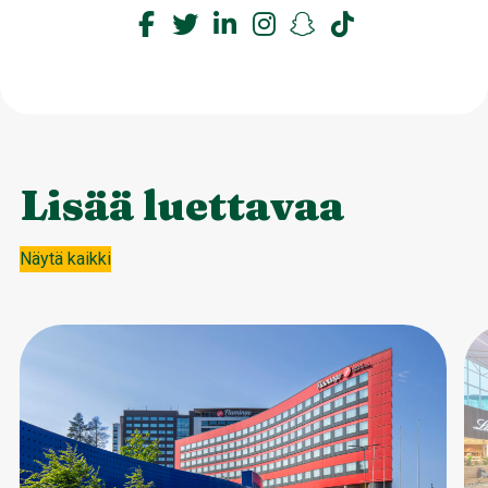
Lisää luettavaa
Näytä kaikki