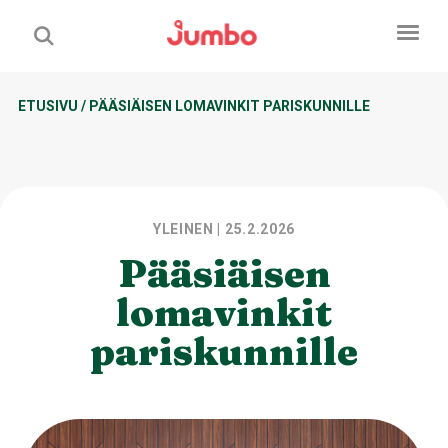
ETUSIVU
/
PÄÄSIÄISEN LOMAVINKIT PARISKUNNILLE
YLEINEN
| 25.2.2026
Pääsiäisen
lomavinkit
pariskunnille