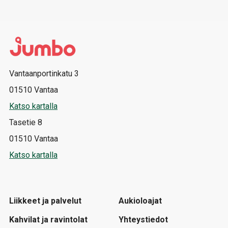
Vantaanportinkatu 3
01510 Vantaa
Katso kartalla
Tasetie 8
01510 Vantaa
Katso kartalla
Liikkeet ja palvelut
Aukioloajat
Kahvilat ja ravintolat
Yhteystiedot