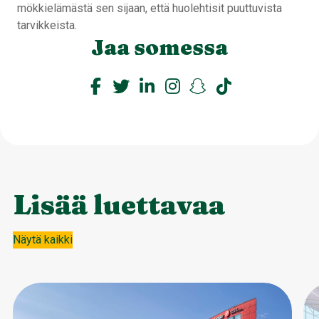
mökkielämästä sen sijaan, että huolehtisit puuttuvista
tarvikkeista.
Jaa somessa
Lisää luettavaa
Näytä kaikki