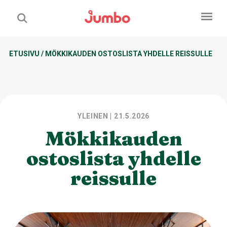
ETUSIVU
/
MÖKKIKAUDEN OSTOSLISTA YHDELLE REISSULLE
YLEINEN
| 21.5.2026
Mökkikauden
ostoslista yhdelle
reissulle