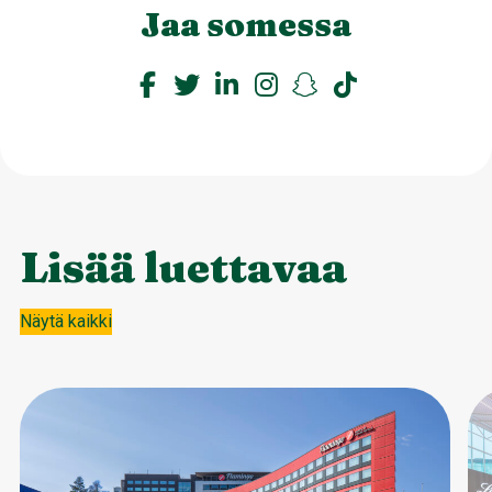
Jaa somessa
Lisää luettavaa
Näytä kaikki