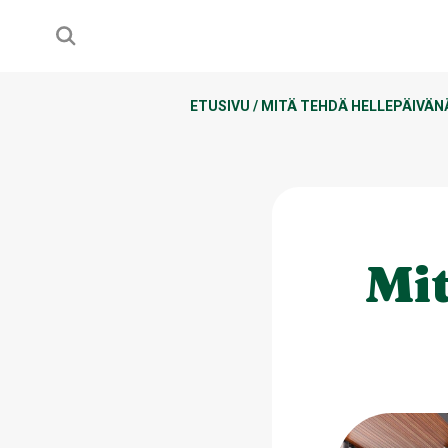
ETUSIVU
/
MITÄ TEHDÄ HELLEPÄIVÄN
Mit