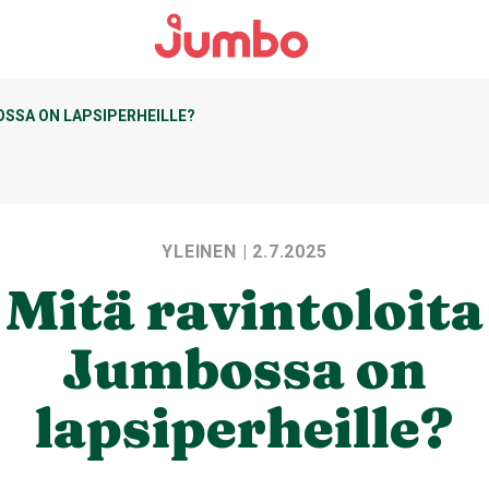
OSSA ON LAPSIPERHEILLE?
YLEINEN
| 2.7.2025
Mitä ravintoloita
Jumbossa on
lapsiperheille?