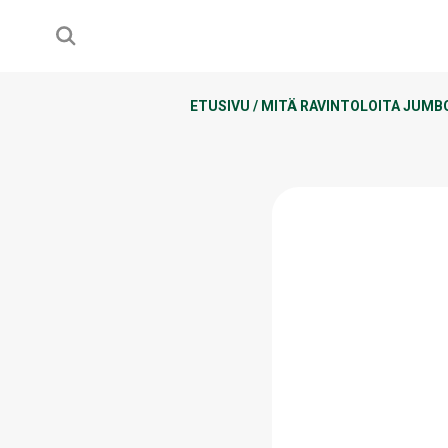
ETUSIVU
/
MITÄ RAVINTOLOITA JUMB