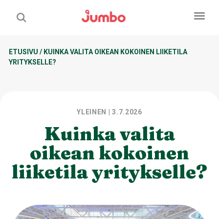
ETUSIVU
/
KUINKA VALITA OIKEAN KOKOINEN LIIKETILA
YRITYKSELLE?
YLEINEN
| 3.7.2026
Kuinka valita
oikean kokoinen
liiketila yritykselle?