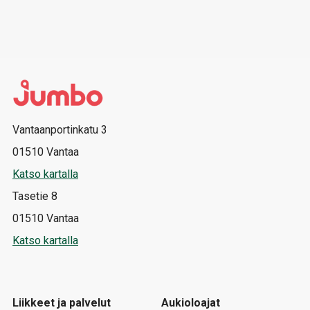
Vantaanportinkatu 3
01510 Vantaa
Katso kartalla
Tasetie 8
01510 Vantaa
Katso kartalla
Liikkeet ja palvelut
Aukioloajat