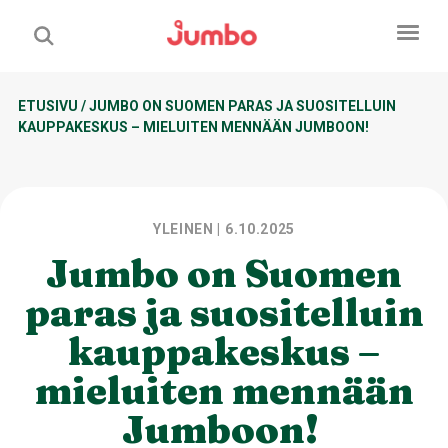
ETUSIVU
/
JUMBO ON SUOMEN PARAS JA SUOSITELLUIN
KAUPPAKESKUS – MIELUITEN MENNÄÄN JUMBOON!
YLEINEN
| 6.10.2025
Jumbo on Suomen
paras ja suositelluin
kauppakeskus –
mieluiten mennään
Jumboon!