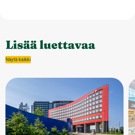
Lisää luettavaa
Näytä kaikki