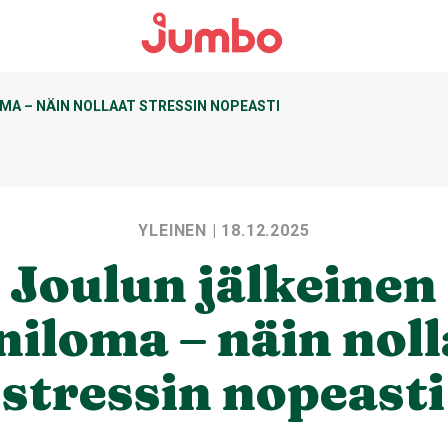
MA – NÄIN NOLLAAT STRESSIN NOPEASTI
YLEINEN
| 18.12.2025
Joulun jälkeinen
niloma – näin noll
stressin nopeasti