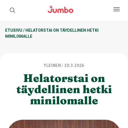
ETUSIVU
/
HELATORSTAI ON TÄYDELLINEN HETKI
MINILOMALLE
YLEINEN
| 20.3.2026
Helatorstai on
täydellinen hetki
minilomalle