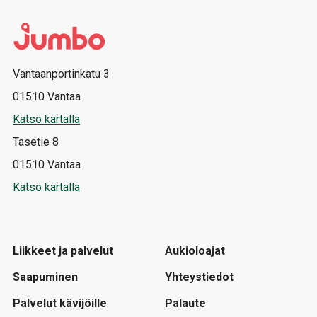
Vantaanportinkatu 3
01510 Vantaa
Katso kartalla
Tasetie 8
01510 Vantaa
Katso kartalla
Liikkeet ja palvelut
Aukioloajat
Saapuminen
Yhteystiedot
Palvelut kävijöille
Palaute