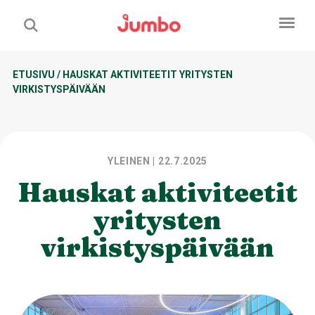
ETUSIVU
/
HAUSKAT AKTIVITEETIT YRITYSTEN
VIRKISTYSPÄIVÄÄN
YLEINEN
| 22.7.2025
Hauskat aktiviteetit
yritysten
virkistyspäivään