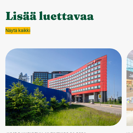
Lisää luettavaa
Näytä kaikki