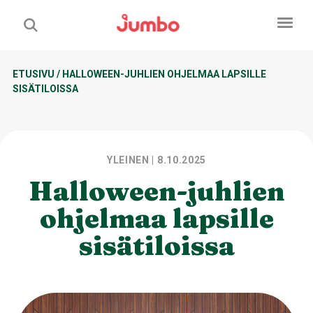
ETUSIVU
/
HALLOWEEN-JUHLIEN OHJELMAA LAPSILLE
SISÄTILOISSA
YLEINEN
| 8.10.2025
Halloween-juhlien
ohjelmaa lapsille
sisätiloissa