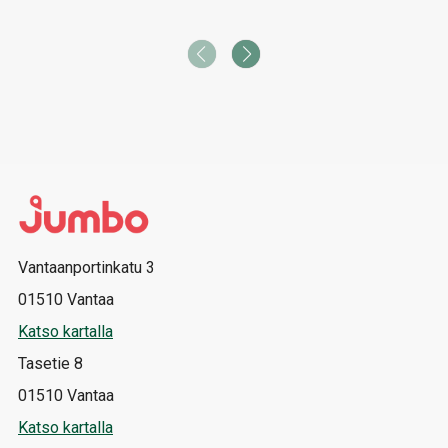
Vantaanportinkatu 3
01510 Vantaa
Katso kartalla
Tasetie 8
01510 Vantaa
Katso kartalla