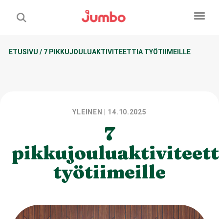
ETUSIVU
/
7 PIKKUJOULUAKTIVITEETTIA TYÖTIIMEILLE
YLEINEN
| 14.10.2025
7
pikkujouluaktiviteett
työtiimeille