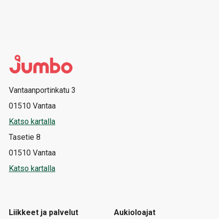
Vantaanportinkatu 3
01510 Vantaa
Katso kartalla
Tasetie 8
01510 Vantaa
Katso kartalla
Liikkeet ja palvelut
Aukioloajat