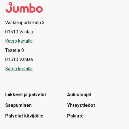
Vantaanportinkatu 3
01510 Vantaa
Katso kartalla
Tasetie 8
01510 Vantaa
Katso kartalla
Liikkeet ja palvelut
Aukioloajat
Saapuminen
Yhteystiedot
Palvelut kävijöille
Palaute