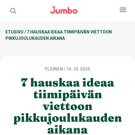
ETUSIVU
/
7 HAUSKAA IDEAA TIIMIPÄIVÄN VIETTOON
PIKKUJOULUKAUDEN AIKANA
YLEINEN
| 15.10.2025
7 hauskaa ideaa
tiimipäivän
viettoon
pikkujoulukauden
aikana