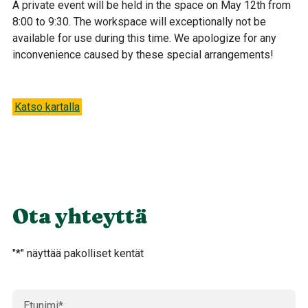
A private event will be held in the space on May 12th from
8:00 to 9:30. The workspace will exceptionally not be
available for use during this time. We apologize for any
inconvenience caused by these special arrangements!
Katso kartalla
Ota yhteyttä
"
*
" näyttää pakolliset kentät