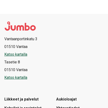
Vantaanportinkatu 3
01510 Vantaa
Katso kartalla
Tasetie 8
01510 Vantaa
Katso kartalla
Liikkeet ja palvelut
Aukioloajat