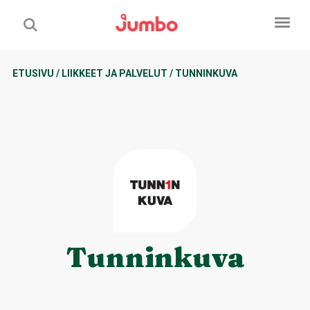
ETUSIVU
/
LIIKKEET JA PALVELUT
/
TUNNINKUVA
Tunninkuva